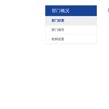
部门概况
部门职责
部门领导
机构设置