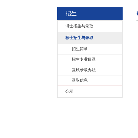
招生
博士招生与录取
硕士招生与录取
招生简章
招生专业目录
复试录取办法
录取信息
公示